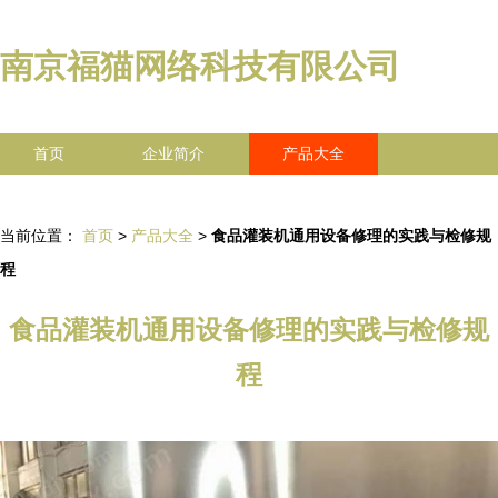
南京福猫网络科技有限公司
首页
企业简介
产品大全
联系我们
企业信息
访客留言
当前位置：
首页
>
产品大全
>
食品灌装机通用设备修理的实践与检修规
程
食品灌装机通用设备修理的实践与检修规
程