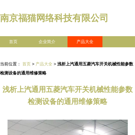
南京福猫网络科技有限公司
首页
企业简介
产品大全
联系我们
企业信息
访客留言
当前位置：
首页
>
产品大全
>
浅析上汽通用五菱汽车开关机械性能参数
检测设备的通用维修策略
浅析上汽通用五菱汽车开关机械性能参数
检测设备的通用维修策略