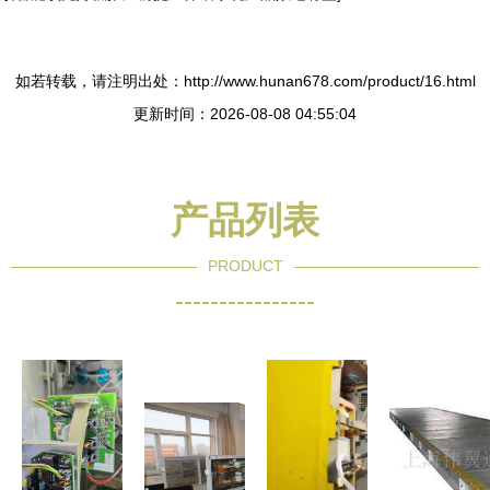
如若转载，请注明出处：http://www.hunan678.com/product/16.html
更新时间：2026-08-08 04:55:04
产品列表
PRODUCT
----------------