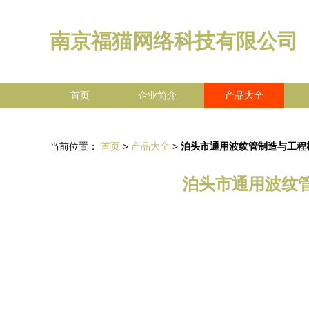
南京福猫网络科技有限公司
首页
企业简介
产品大全
当前位置：
首页
>
产品大全
>
泊头市通用波纹管制造与工程
泊头市通用波纹