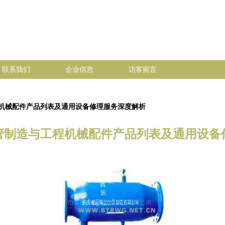
联系我们
企业信息
访客留言
机械配件产品列表及通用设备修理服务深度解析
管制造与工程机械配件产品列表及通用设备